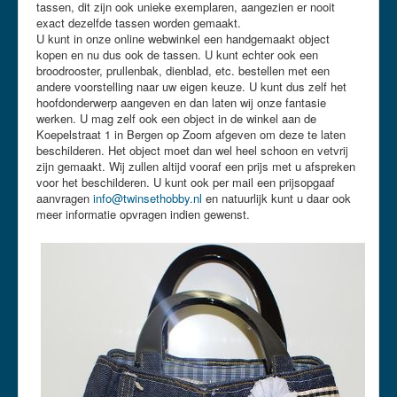
tassen, dit zijn ook unieke exemplaren, aangezien er nooit
exact dezelfde tassen worden gemaakt.
U kunt in onze online webwinkel een handgemaakt object
kopen en nu dus ook de tassen. U kunt echter ook een
broodrooster, prullenbak, dienblad, etc. bestellen met een
andere voorstelling naar uw eigen keuze. U kunt dus zelf het
hoofdonderwerp aangeven en dan laten wij onze fantasie
werken. U mag zelf ook een object in de winkel aan de
Koepelstraat 1 in Bergen op Zoom afgeven om deze te laten
beschilderen. Het object moet dan wel heel schoon en vetvrij
zijn gemaakt. Wij zullen altijd vooraf een prijs met u afspreken
voor het beschilderen. U kunt ook per mail een prijsopgaaf
aanvragen
info@twinsethobby.nl
en natuurlijk kunt u daar ook
meer informatie opvragen indien gewenst.