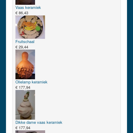
Vaas keramiek
€ 86,43
Fruitschaal
€ 29,44
Olielamp keramiek
€ 177,94
Dikke dame vaas keramiek
€ 177,94