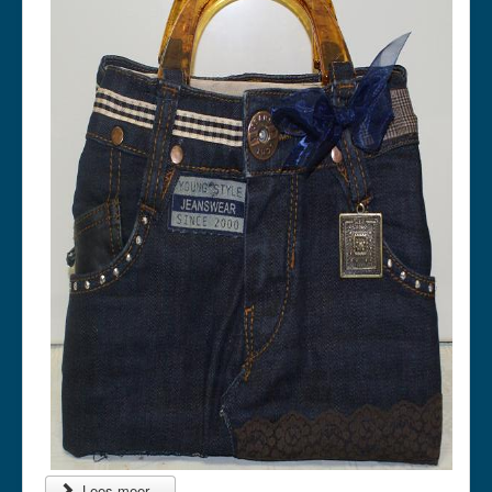
Lees meer...