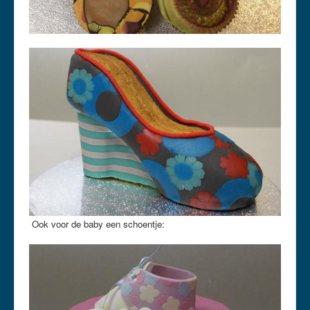
Ook voor de baby een schoentje: