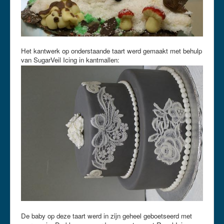
Het kantwerk op onderstaande taart werd gemaakt met behulp
van SugarVeil Icing in kantmallen:
De baby op deze taart werd in zijn geheel geboetseerd met