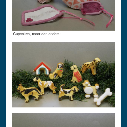
Cupcakes, maar dan anders: