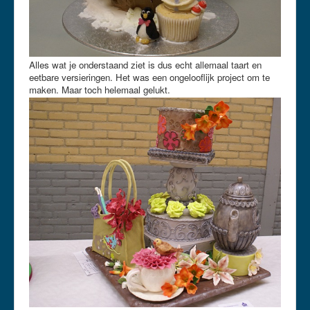
Alles wat je onderstaand ziet is dus echt allemaal taart en
eetbare versieringen. Het was een ongelooflijk project om te
maken. Maar toch helemaal gelukt.