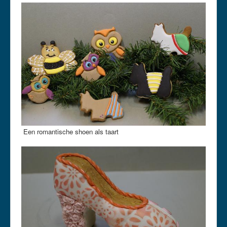
Een romantische shoen als taart