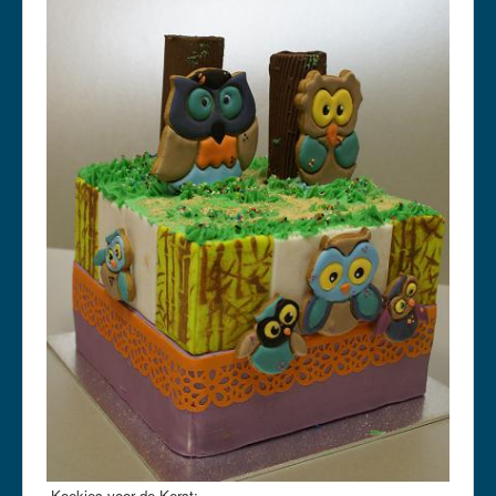
Koekjes voor de Kerst: