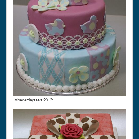
Moederdagtaart 2013: